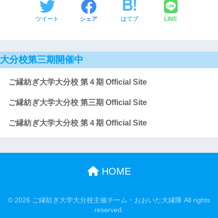
ツイート
シェア
はてブ
LINE
大分校第三期開催中
ご縁紡ぎ大学大分校 第４期 Official Site
ご縁紡ぎ大学大分校 第三期 Official Site
ご縁紡ぎ大学大分校 第４期 Official Site
HOME
© 2026 ご縁紡ぎ大学大分校主催チーム・おおいた大縁隊 All rights
reserved.