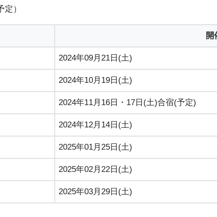
予定）
開
2024年09月21日(土)
2024年10月19日(土)
2024年11月16日・17日(土)合宿(予定)
2024年12月14日(土)
2025年01月25日(土)
2025年02月22日(土)
2025年03月29日(土)