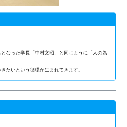
名となった学長「中村文昭」と同じように「人の為
いきたいという循環が生まれてきます。