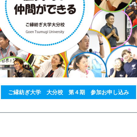
ご縁紡ぎ大学 大分校 第４期 参加お申し込み