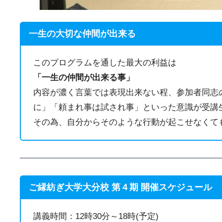
一生の大切な仲間が出来る
このプログラムを通した最大の利益は
「一生の仲間が出来る事」
内容が濃く言葉では表現出来ない程、参加者同志
に」「頼まれ事は試され事」といった意識が受講
その為、自分からそのような行動が起こせなくて
ご縁紡ぎ大学大分校 第４期 開催スケジュール
講義時間：12時30分～18時(予定)