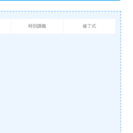
特別講義
修了式