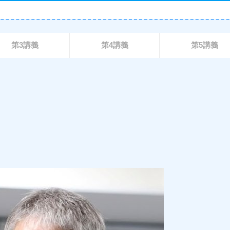
第3講義
第4講義
第5講義